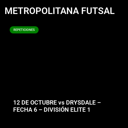
METROPOLITANA FUTSAL
REPETICIONES
12 DE OCTUBRE vs DRYSDALE –
FECHA 6 – DIVISIÓN ELITE 1