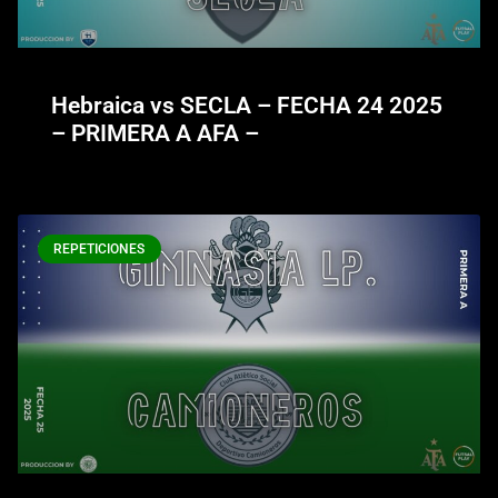
Hebraica vs SECLA – FECHA 24 2025
– PRIMERA A AFA –
REPETICIONES