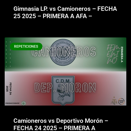
Gimnasia LP. vs Camioneros – FECHA
25 2025 – PRIMERA A AFA –
REPETICIONES
Camioneros vs Deportivo Morón –
FECHA 24 2025 – PRIMERA A