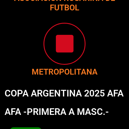
FUTBOL
METROPOLITANA
COPA ARGENTINA 2025 AFA
AFA -PRIMERA A MASC.-