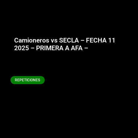
Camioneros vs SECLA – FECHA 11
2025 – PRIMERA A AFA –
REPETICIONES