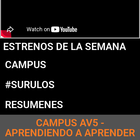
ESTRENOS DE LA SEMANA
CAMPUS
#SURULOS
RESUMENES
CAMPUS AV5 -
APRENDIENDO A APRENDER