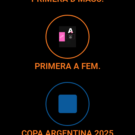
PRIMERA A FEM.
COPA ARGENTINA 2025