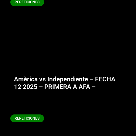
REPETICIONES
Amèrica vs Independiente – FECHA
12 2025 – PRIMERA A AFA –
REPETICIONES