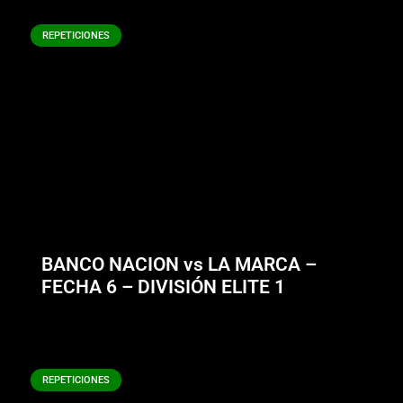
REPETICIONES
BANCO NACION vs LA MARCA –
FECHA 6 – DIVISIÓN ELITE 1
REPETICIONES