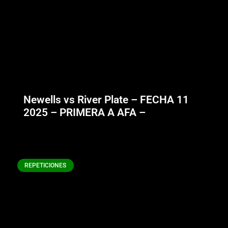
Newells vs River Plate – FECHA 11
2025 – PRIMERA A AFA –
REPETICIONES