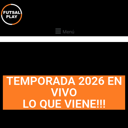
Menú
TEMPORADA 2026 EN
VIVO
LO QUE VIENE!!!