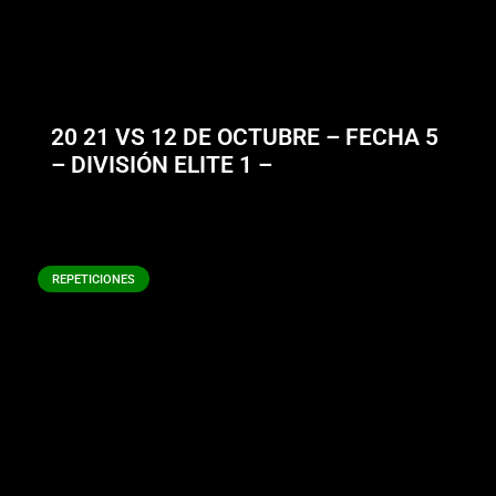
20 21 VS 12 DE OCTUBRE – FECHA 5
– DIVISIÓN ELITE 1 –
REPETICIONES