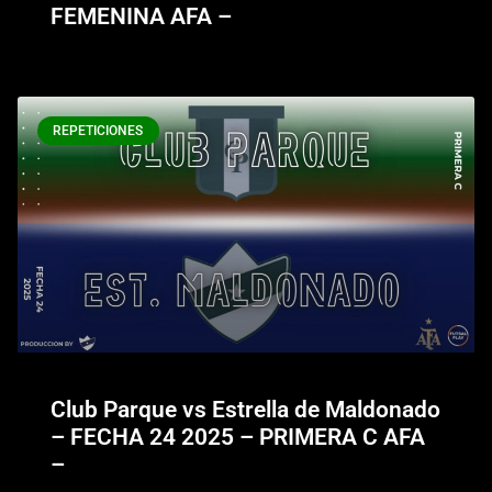
FEMENINA AFA –
REPETICIONES
Club Parque vs Estrella de Maldonado
– FECHA 24 2025 – PRIMERA C AFA
–