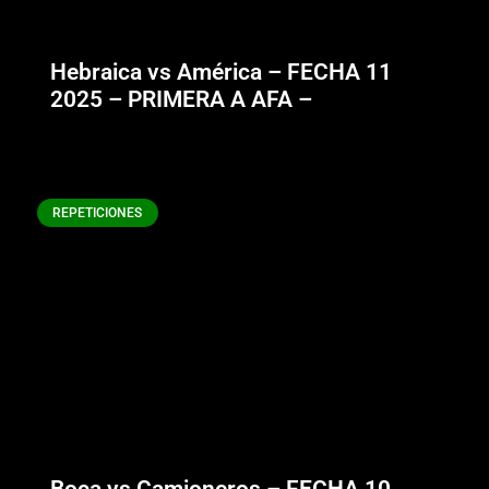
Hebraica vs América – FECHA 11
2025 – PRIMERA A AFA –
REPETICIONES