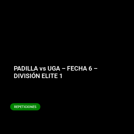
PADILLA vs UGA – FECHA 6 –
DIVISIÓN ELITE 1
REPETICIONES