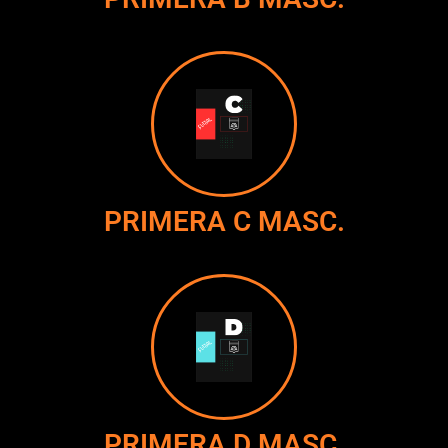
PRIMERA C MASC.
PRIMERA D MASC.