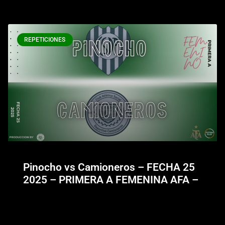
REPETICIONES
Pinocho vs Camioneros – FECHA 25
2025 – PRIMERA A FEMENINA AFA –