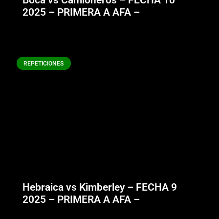
Boca vs Camioneros – FECHA 10
2025 – PRIMERA A AFA –
REPETICIONES
Hebraica vs Kimberley – FECHA 9
2025 – PRIMERA A AFA –