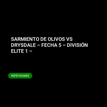
SARMIENTO DE OLIVOS VS
DRYSDALE – FECHA 5 – DIVISIÓN
ELITE 1 –
REPETICIONES