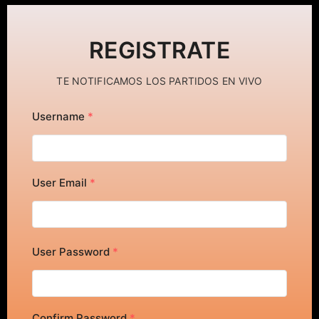
REGISTRATE
TE NOTIFICAMOS LOS PARTIDOS EN VIVO
Username
*
User Email
*
User Password
*
Confirm Password
*