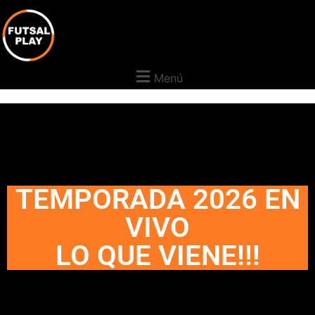
Menú
TEMPORADA 2026 EN
VIVO
LO QUE VIENE!!!