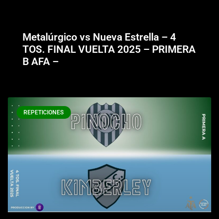
Metalúrgico vs Nueva Estrella – 4
TOS. FINAL VUELTA 2025 – PRIMERA
B AFA –
REPETICIONES