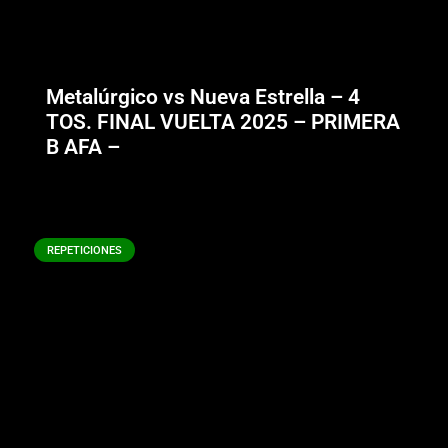
Metalúrgico vs Nueva Estrella – 4
TOS. FINAL VUELTA 2025 – PRIMERA
B AFA –
REPETICIONES