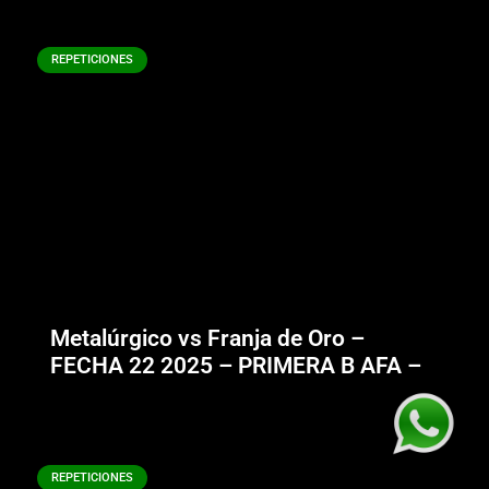
REPETICIONES
Metalúrgico vs Franja de Oro –
FECHA 22 2025 – PRIMERA B AFA –
REPETICIONES