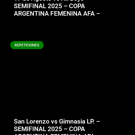
SEMIFINAL 2025 – COPA
ARGENTINA FEMENINA AFA –
REPETICIONES
San Lorenzo vs Gimnasia LP. –
SEMIFINAL 2025 – COPA