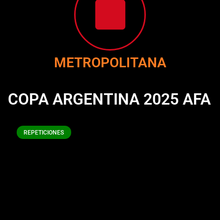
METROPOLITANA
COPA ARGENTINA 2025 AFA
REPETICIONES