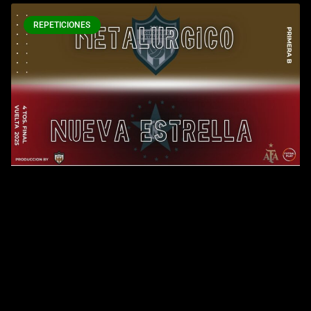
REPETICIONES