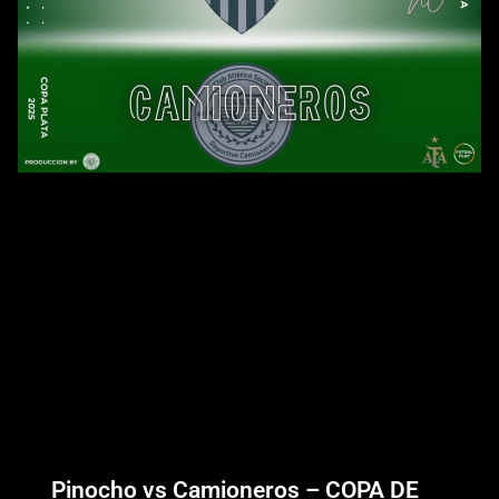
Pinocho vs Camioneros – COPA DE