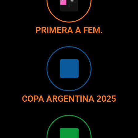
PRIMERA A FEM.
COPA ARGENTINA 2025