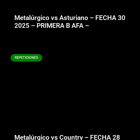
Metalúrgico vs Asturiano – FECHA 30
2025 – PRIMERA B AFA –
REPETICIONES
Metalúrgico vs Country – FECHA 28