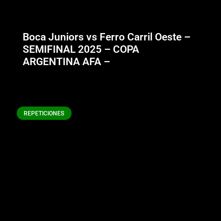
Boca Juniors vs Ferro Carril Oeste –
SEMIFINAL 2025 – COPA
ARGENTINA AFA –
REPETICIONES