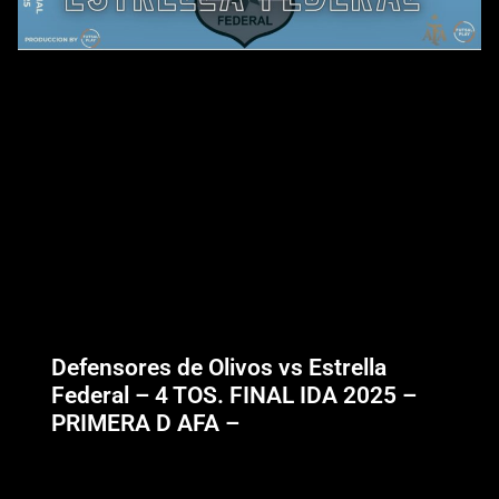
Defensores de Olivos vs Estrella
Federal – 4 TOS. FINAL IDA 2025 –
PRIMERA D AFA –