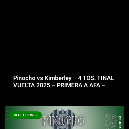
Pinocho vs Kimberley – 4 TOS. FINAL
VUELTA 2025 – PRIMERA A AFA –
REPETICIONES