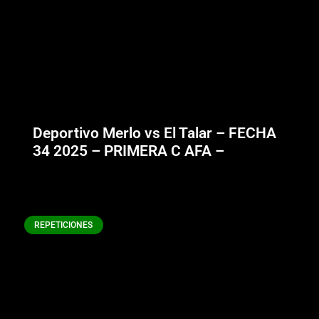
Deportivo Merlo vs El Talar – FECHA
34 2025 – PRIMERA C AFA –
REPETICIONES