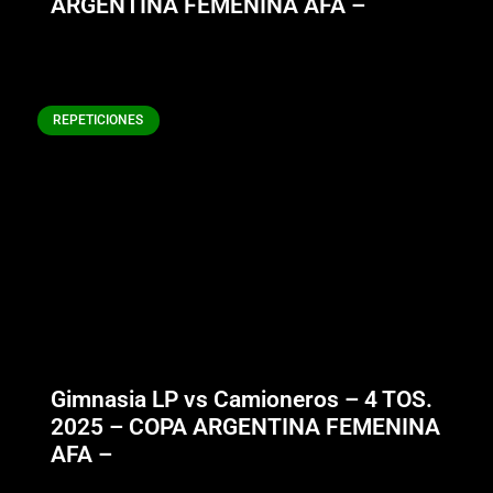
ARGENTINA FEMENINA AFA –
REPETICIONES
Gimnasia LP vs Camioneros – 4 TOS.
2025 – COPA ARGENTINA FEMENINA
AFA –