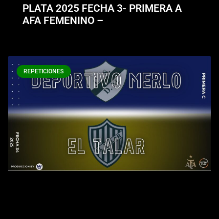
PLATA 2025 FECHA 3- PRIMERA A
AFA FEMENINO –
REPETICIONES