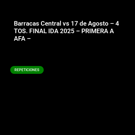
Barracas Central vs 17 de Agosto – 4
TOS. FINAL IDA 2025 – PRIMERA A
AFA –
REPETICIONES