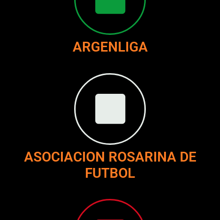
ARGENLIGA
ASOCIACION ROSARINA DE
FUTBOL