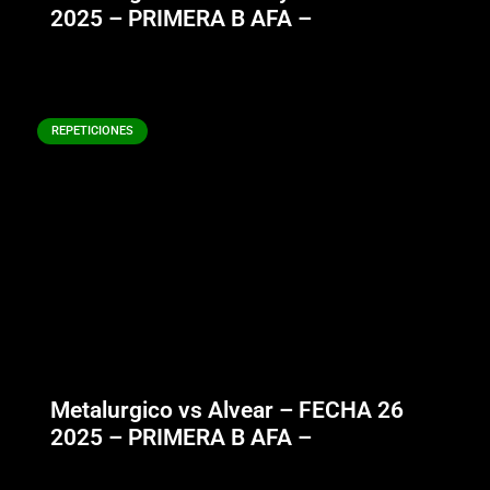
2025 – PRIMERA B AFA –
REPETICIONES
Metalurgico vs Alvear – FECHA 26
2025 – PRIMERA B AFA –