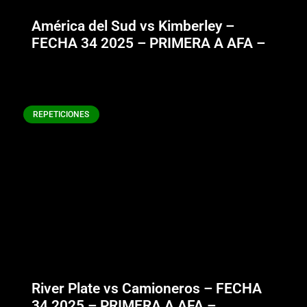
América del Sud vs Kimberley –
FECHA 34 2025 – PRIMERA A AFA –
REPETICIONES
River Plate vs Camioneros – FECHA
34 2025 – PRIMERA A AFA –