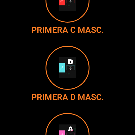
PRIMERA C MASC.
PRIMERA D MASC.