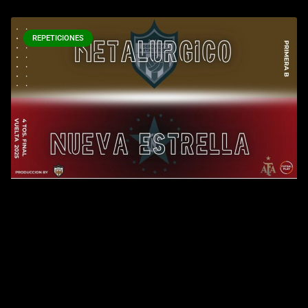
REPETICIONES