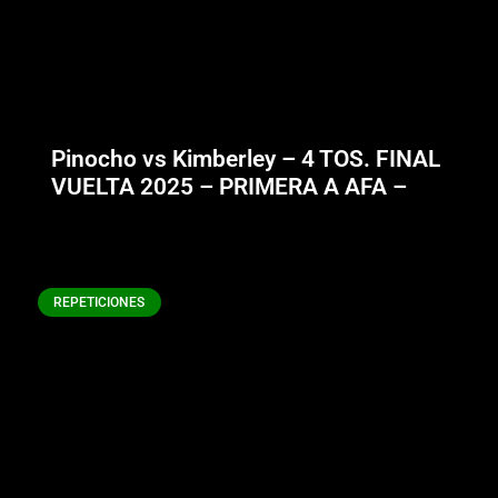
Pinocho vs Kimberley – 4 TOS. FINAL
VUELTA 2025 – PRIMERA A AFA –
REPETICIONES