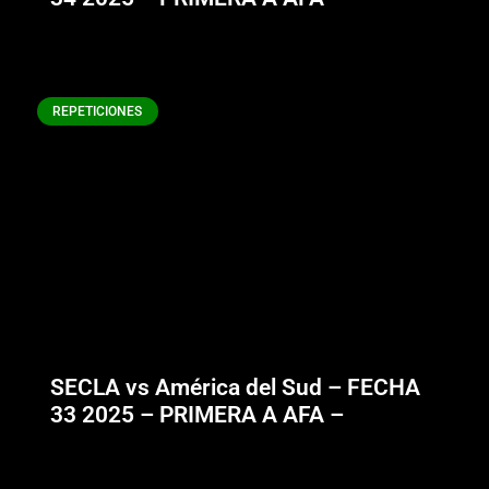
REPETICIONES
SECLA vs América del Sud – FECHA
33 2025 – PRIMERA A AFA –