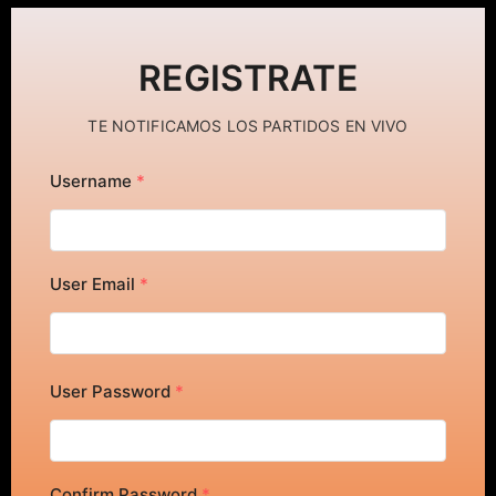
REGISTRATE
TE NOTIFICAMOS LOS PARTIDOS EN VIVO
Username
*
User Email
*
User Password
*
Confirm Password
*