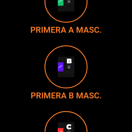
PRIMERA A MASC.
PRIMERA B MASC.