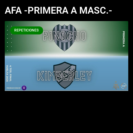
AFA -PRIMERA A MASC.-
REPETICIONES