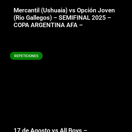
Mercantil (Ushuaia) vs Opción Joven
(Rio Gallegos) – SEMIFINAL 2025 –
COPA ARGENTINA AFA –
REPETICIONES
17 de Agosto vs All Boys –