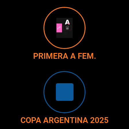
PRIMERA A FEM.
COPA ARGENTINA 2025