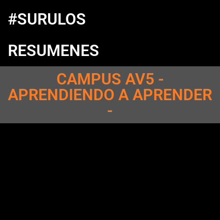
#SURULOS
RESUMENES
CAMPUS AV5 -
APRENDIENDO A APRENDER
-