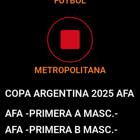
FUTBOL
METROPOLITANA
COPA ARGENTINA 2025 AFA
AFA -PRIMERA A MASC.-
AFA -PRIMERA B MASC.-