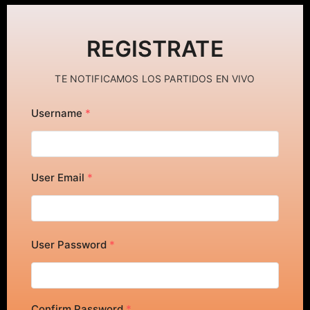
REGISTRATE
TE NOTIFICAMOS LOS PARTIDOS EN VIVO
Username
*
User Email
*
User Password
*
Confirm Password
*