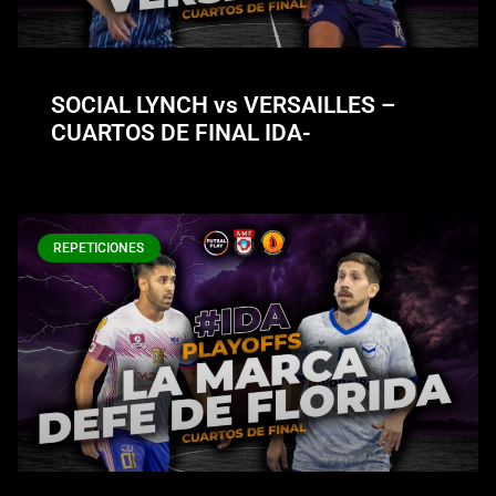
SOCIAL LYNCH vs VERSAILLES –
CUARTOS DE FINAL IDA-
REPETICIONES