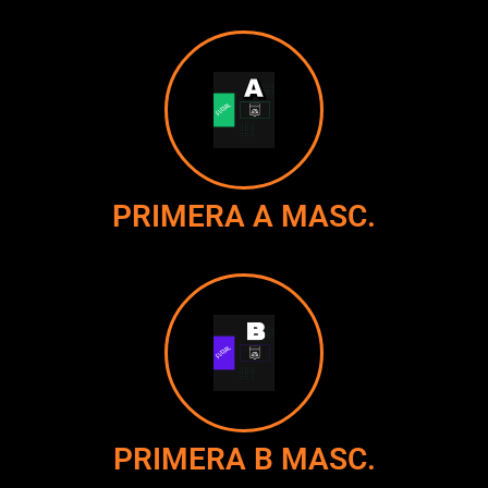
PRIMERA A MASC.
PRIMERA B MASC.