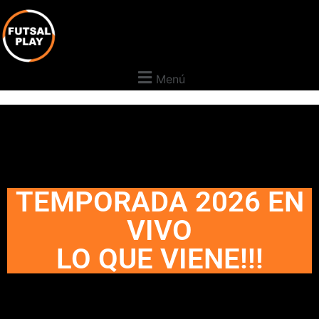
Menú
TEMPORADA 2026 EN
VIVO
LO QUE VIENE!!!