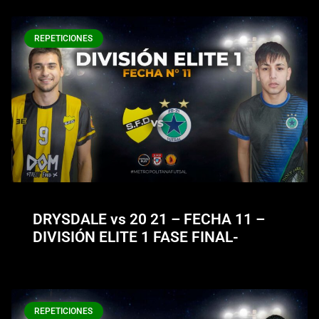
REPETICIONES
DRYSDALE vs 20 21 – FECHA 11 –
DIVISIÓN ELITE 1 FASE FINAL-
REPETICIONES