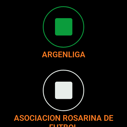
ARGENLIGA
ASOCIACION ROSARINA DE