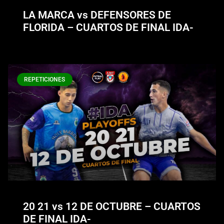
LA MARCA vs DEFENSORES DE
FLORIDA – CUARTOS DE FINAL IDA-
REPETICIONES
20 21 vs 12 DE OCTUBRE – CUARTOS
DE FINAL IDA-