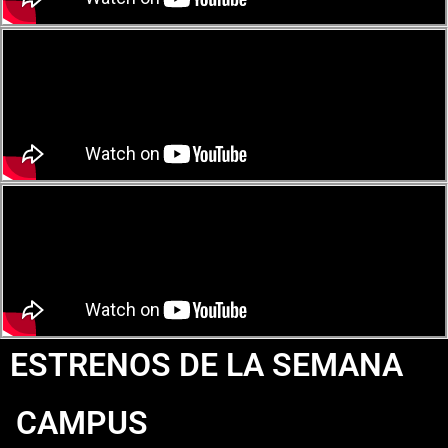
ESTRENOS DE LA SEMANA
CAMPUS