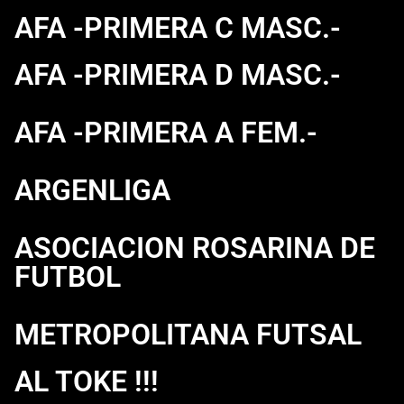
AFA -PRIMERA C MASC.-
AFA -PRIMERA D MASC.-
AFA -PRIMERA A FEM.-
ARGENLIGA
ASOCIACION ROSARINA DE
FUTBOL
METROPOLITANA FUTSAL
AL TOKE !!!