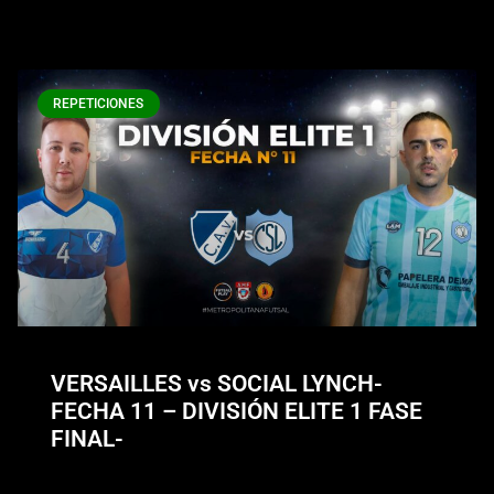
REPETICIONES
VERSAILLES vs SOCIAL LYNCH-
FECHA 11 – DIVISIÓN ELITE 1 FASE
FINAL-