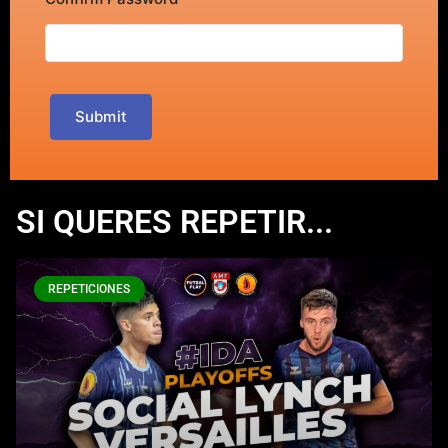
Submit
SI QUERES REPETIR...
REPETICIONES