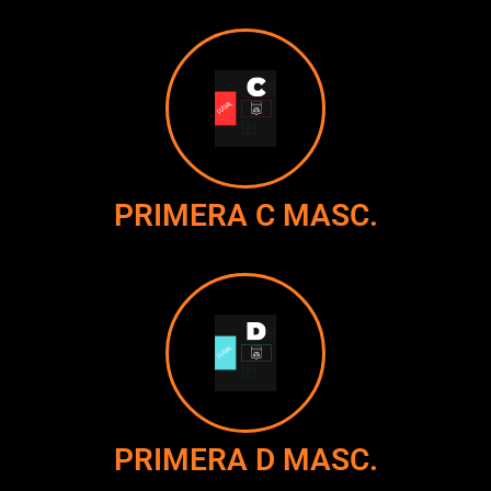
PRIMERA C MASC.
PRIMERA D MASC.