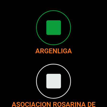
ARGENLIGA
ASOCIACION ROSARINA DE