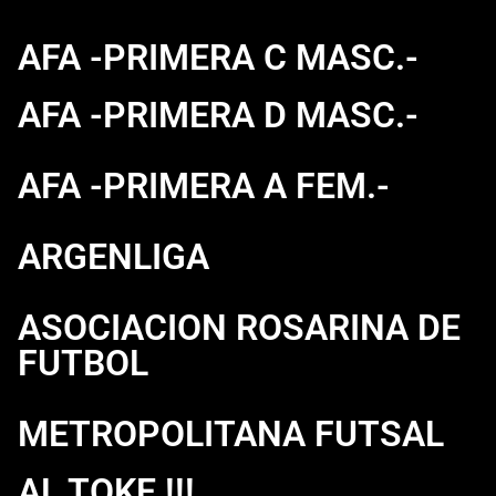
AFA -PRIMERA C MASC.-
AFA -PRIMERA D MASC.-
AFA -PRIMERA A FEM.-
ARGENLIGA
ASOCIACION ROSARINA DE
FUTBOL
METROPOLITANA FUTSAL
AL TOKE !!!