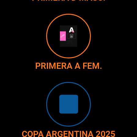
PRIMERA A FEM.
COPA ARGENTINA 2025