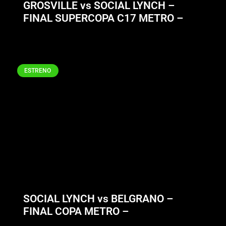
GROSVILLE vs SOCIAL LYNCH –
FINAL SUPERCOPA C17 METRO –
ESTRENO
SOCIAL LYNCH vs BELGRANO –
FINAL COPA METRO –