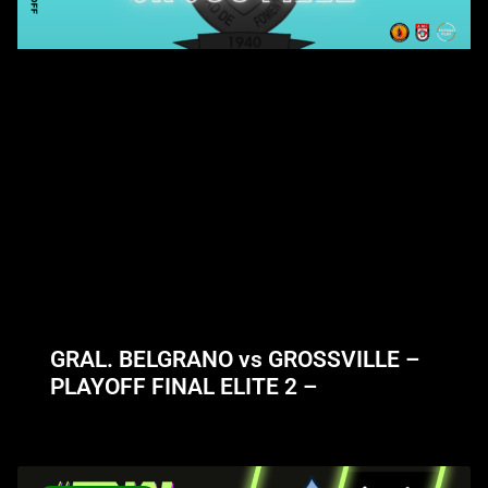
GRAL. BELGRANO vs GROSSVILLE –
PLAYOFF FINAL ELITE 2 –