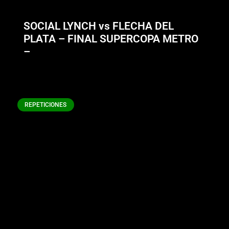
SOCIAL LYNCH vs FLECHA DEL
PLATA – FINAL SUPERCOPA METRO
–
REPETICIONES