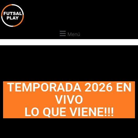
Menú
TEMPORADA 2026 EN
VIVO
LO QUE VIENE!!!