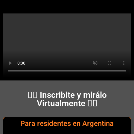
👇🏻 Inscribite y mirálo
Virtualmente 👇🏻
Para residentes en Argentina