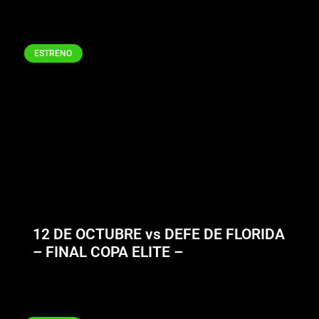
ESTRENO
12 DE OCTUBRE vs DEFE DE FLORIDA
– FINAL COPA ELITE –