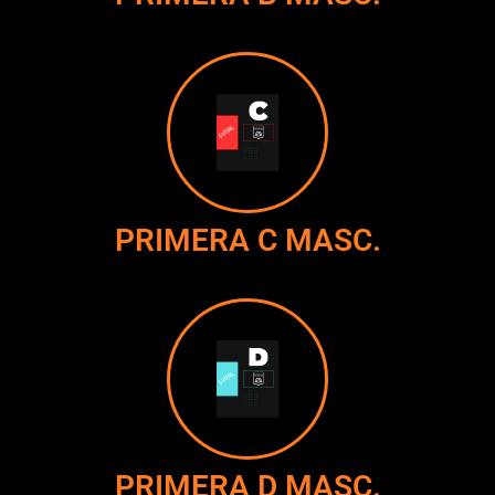
PRIMERA C MASC.
PRIMERA D MASC.