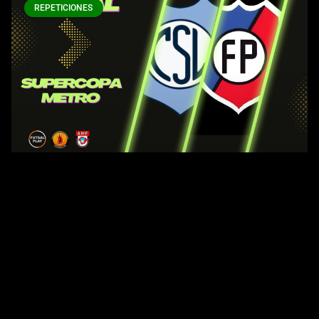
REPETICIONES