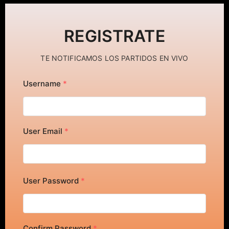
REGISTRATE
TE NOTIFICAMOS LOS PARTIDOS EN VIVO
Username
*
User Email
*
User Password
*
Confirm Password
*