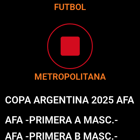
FUTBOL
METROPOLITANA
COPA ARGENTINA 2025 AFA
AFA -PRIMERA A MASC.-
AFA -PRIMERA B MASC.-