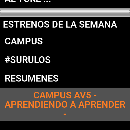
ESTRENOS DE LA SEMANA
CAMPUS
#SURULOS
RESUMENES
CAMPUS AV5 -
APRENDIENDO A APRENDER
-