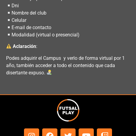
Dni
Nombre del club
Celular
E-mail de contacto
Modalidad (virtual o presencial)
Aclaración
:
Podes adquirir el Campus y verlo de forma virtual por 1
año, también acceder a todo el contenido que cada
disertante expuso.