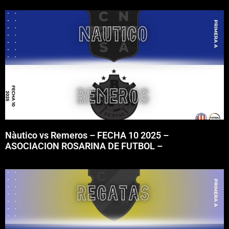
Nàutico vs Remeros – FECHA 10 2025 –
ASOCIACION ROSARINA DE FUTBOL –