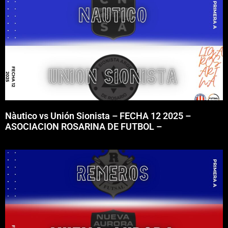
Nàutico vs Unión Sionista – FECHA 12 2025 –
ASOCIACION ROSARINA DE FUTBOL –