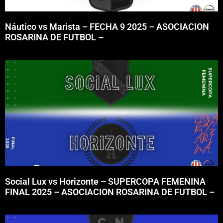
Náutico vs Marista – FECHA 9 2025 – ASOCIACION
ROSARINA DE FUTBOL –
Social Lux vs Horizonte – SUPERCOPA FEMENINA
FINAL 2025 – ASOCIACION ROSARINA DE FUTBOL –