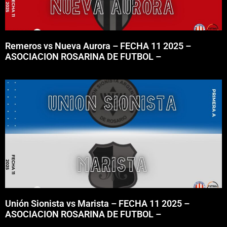
Remeros vs Nueva Aurora – FECHA 11 2025 –
ASOCIACION ROSARINA DE FUTBOL –
Unión Sionista vs Marista – FECHA 11 2025 –
ASOCIACION ROSARINA DE FUTBOL –