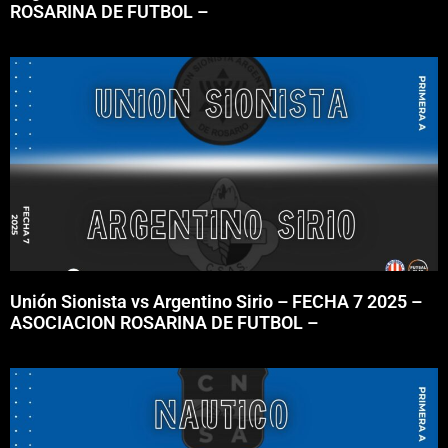
ROSARINA DE FUTBOL –
Unión Sionista vs Argentino Sirio – FECHA 7 2025 –
ASOCIACION ROSARINA DE FUTBOL –