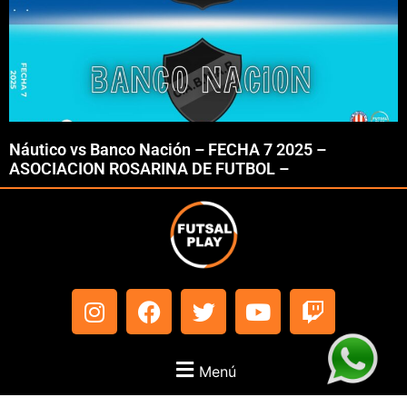
Náutico vs Banco Nación – FECHA 7 2025 –
ASOCIACION ROSARINA DE FUTBOL –
Menú