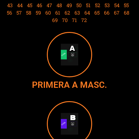
43
44
45
46
47
48
49
50
51
52
53
54
55
56
57
58
59
60
61
62
63
64
65
66
67
68
69
70
71
72
PRIMERA A MASC.