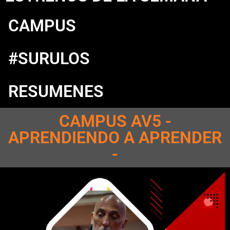
CAMPUS
#SURULOS
RESUMENES
CAMPUS AV5 -
APRENDIENDO A APRENDER
-