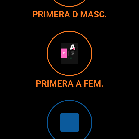
PRIMERA D MASC.
PRIMERA A FEM.