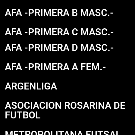
AFA -PRIMERA B MASC.-
AFA -PRIMERA C MASC.-
AFA -PRIMERA D MASC.-
AFA -PRIMERA A FEM.-
ARGENLIGA
ASOCIACION ROSARINA DE
FUTBOL
METROPOLITANA FUTSAL