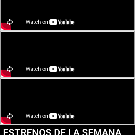
ESTRENOS DE LA SEMANA