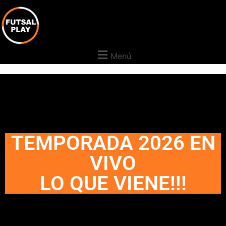
Menú
TEMPORADA 2026 EN
VIVO
LO QUE VIENE!!!