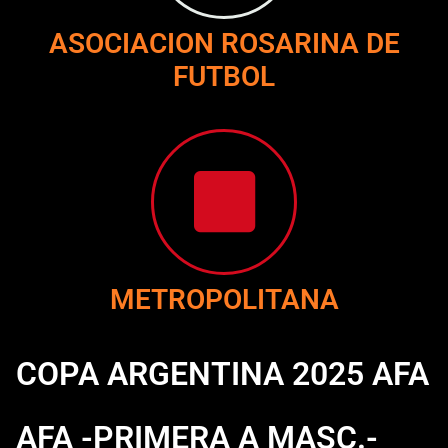
ASOCIACION ROSARINA DE
FUTBOL
METROPOLITANA
COPA ARGENTINA 2025 AFA
AFA -PRIMERA A MASC.-