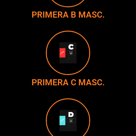
PRIMERA B MASC.
PRIMERA C MASC.