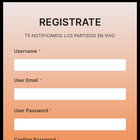
REGISTRATE
TE NOTIFICAMOS LOS PARTIDOS EN VIVO
Username
*
User Email
*
User Password
*
Confirm Password
*