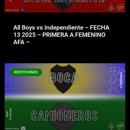
All Boys vs Independiente – FECHA
13 2025 – PRIMERA A FEMENINO
AFA –
REPETICIONES