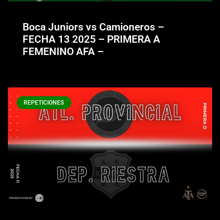
Boca Juniors vs Camioneros –
FECHA 13 2025 – PRIMERA A
FEMENINO AFA –
REPETICIONES