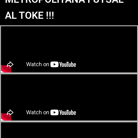
AL TOKE !!!