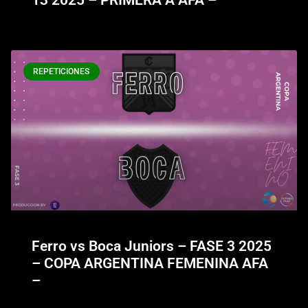
REPETICIONES
Ferro vs Boca Juniors – FASE 3 2025
– COPA ARGENTINA FEMENINA AFA
–