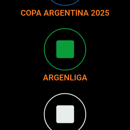
COPA ARGENTINA 2025
ARGENLIGA