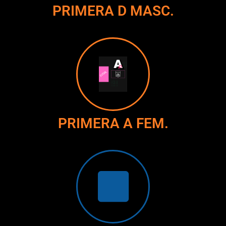
PRIMERA D MASC.
PRIMERA A FEM.