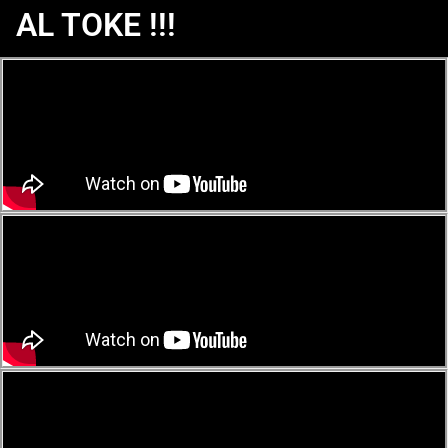
AL TOKE !!!