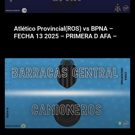
Atlético Provincial(ROS) vs BPNA –
FECHA 13 2025 – PRIMERA D AFA –