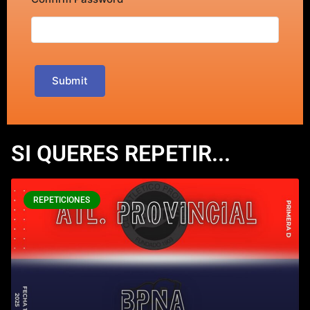
Submit
SI QUERES REPETIR...
REPETICIONES