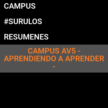
CAMPUS
#SURULOS
RESUMENES
CAMPUS AV5 -
APRENDIENDO A APRENDER
-