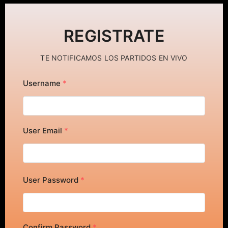
REGISTRATE
TE NOTIFICAMOS LOS PARTIDOS EN VIVO
Username
*
User Email
*
User Password
*
Confirm Password
*