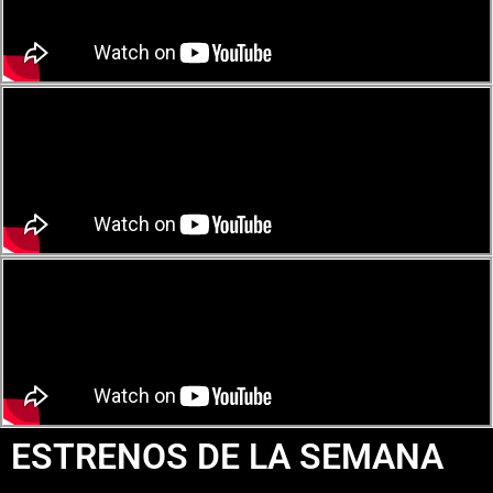
ESTRENOS DE LA SEMANA