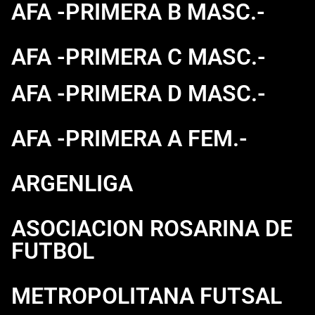
AFA -PRIMERA B MASC.-
AFA -PRIMERA C MASC.-
AFA -PRIMERA D MASC.-
AFA -PRIMERA A FEM.-
ARGENLIGA
ASOCIACION ROSARINA DE
FUTBOL
METROPOLITANA FUTSAL