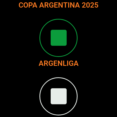
COPA ARGENTINA 2025
ARGENLIGA