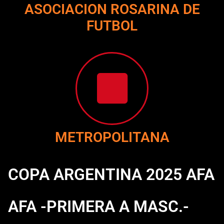
ASOCIACION ROSARINA DE
FUTBOL
METROPOLITANA
COPA ARGENTINA 2025 AFA
AFA -PRIMERA A MASC.-