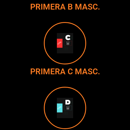
PRIMERA B MASC.
PRIMERA C MASC.