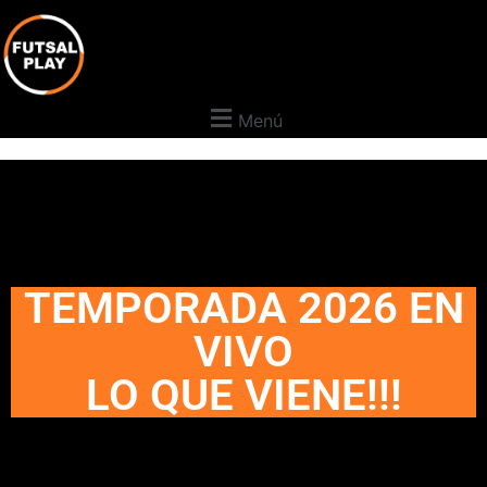
Menú
TEMPORADA 2026 EN
VIVO
LO QUE VIENE!!!