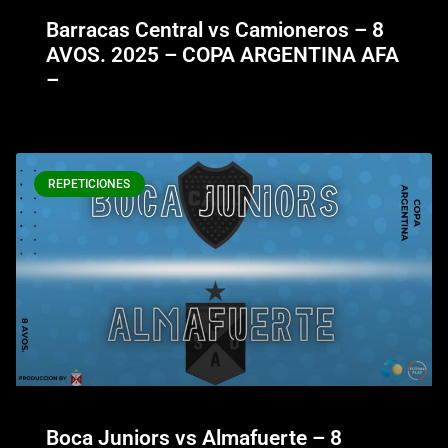
Barracas Central vs Camioneros – 8
AVOS. 2025 – COPA ARGENTINA AFA
–
REPETICIONES
Boca Juniors vs Almafuerte – 8