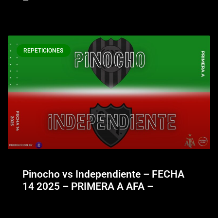
REPETICIONES
Pinocho vs Independiente – FECHA
14 2025 – PRIMERA A AFA –