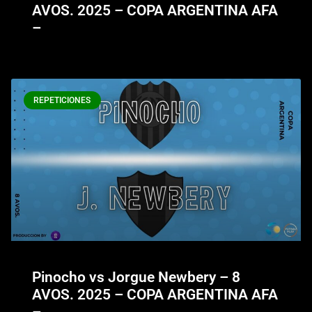
AVOS. 2025 – COPA ARGENTINA AFA
–
REPETICIONES
Pinocho vs Jorgue Newbery – 8
AVOS. 2025 – COPA ARGENTINA AFA
–