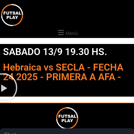
Menú
SABADO 13/9 19.30 HS.
Hebraica vs SECLA - FECHA
24 2025 - PRIMERA A AFA -