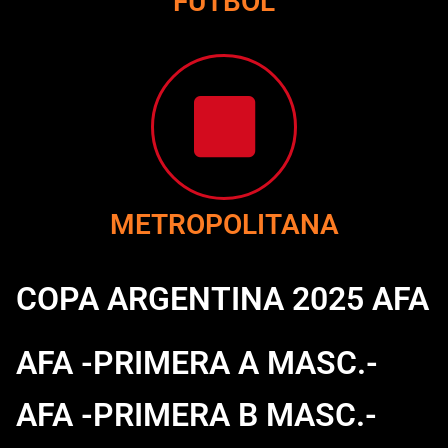
FUTBOL
METROPOLITANA
COPA ARGENTINA 2025 AFA
AFA -PRIMERA A MASC.-
AFA -PRIMERA B MASC.-