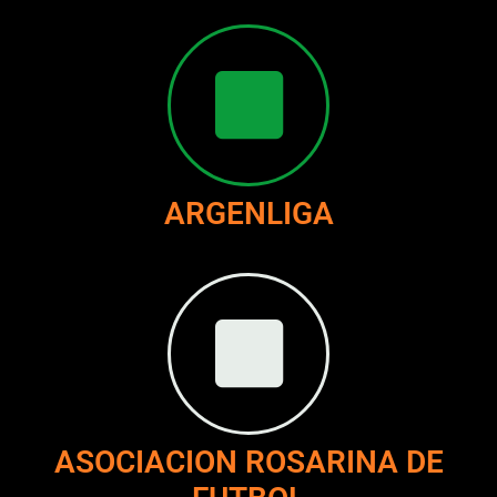
ARGENLIGA
ASOCIACION ROSARINA DE