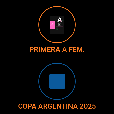
PRIMERA A FEM.
COPA ARGENTINA 2025