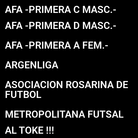
AFA -PRIMERA C MASC.-
AFA -PRIMERA D MASC.-
AFA -PRIMERA A FEM.-
ARGENLIGA
ASOCIACION ROSARINA DE
FUTBOL
METROPOLITANA FUTSAL
AL TOKE !!!