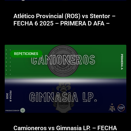
Atlético Provincial (ROS) vs Stentor –
FECHA 6 2025 – PRIMERA D AFA –
REPETICIONES
Camioneros vs Gimnasia LP. – FECHA