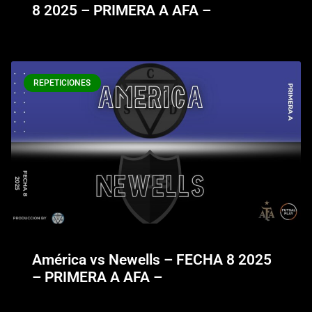
8 2025 – PRIMERA A AFA –
REPETICIONES
América vs Newells – FECHA 8 2025
– PRIMERA A AFA –