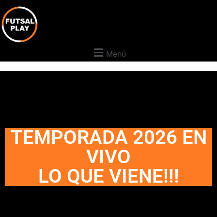
Menú
TEMPORADA 2026 EN
VIVO
LO QUE VIENE!!!