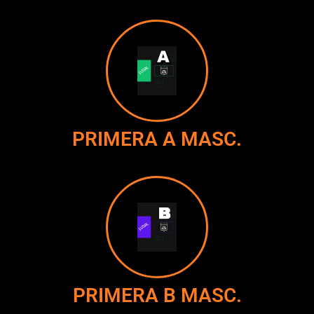
PRIMERA A MASC.
PRIMERA B MASC.