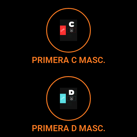
PRIMERA C MASC.
PRIMERA D MASC.