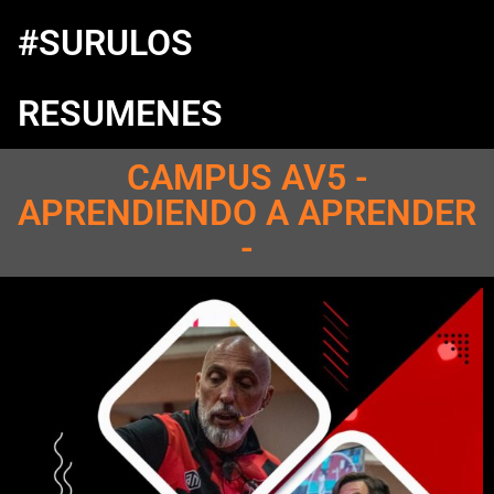
#SURULOS
RESUMENES
CAMPUS AV5 -
APRENDIENDO A APRENDER
-