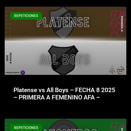
REPETICIONES
Platense vs All Boys – FECHA 8 2025
– PRIMERA A FEMENINO AFA –
REPETICIONES