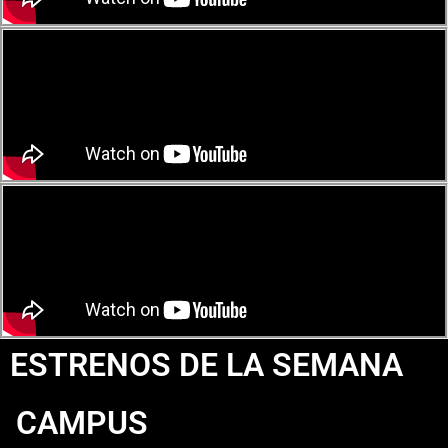
ESTRENOS DE LA SEMANA
CAMPUS