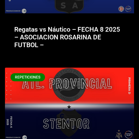
Regatas vs Náutico – FECHA 8 2025
– ASOCIACION ROSARINA DE
FUTBOL –
REPETICIONES