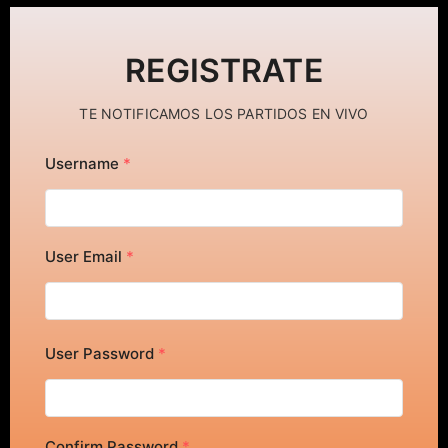
REGISTRATE
TE NOTIFICAMOS LOS PARTIDOS EN VIVO
Username
*
User Email
*
User Password
*
Confirm Password
*