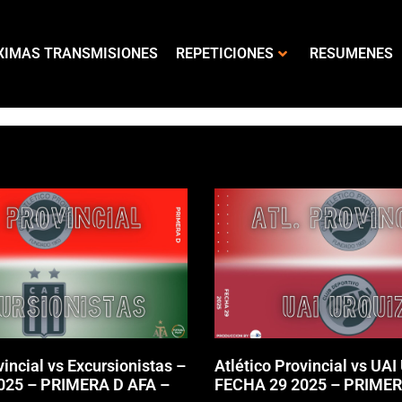
XIMAS TRANSMISIONES
REPETICIONES
RESUMENES
vincial vs Excursionistas –
Atlético Provincial vs UAI
025 – PRIMERA D AFA –
FECHA 29 2025 – PRIMER