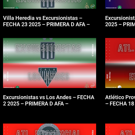
Villa Heredia vs Excursionistas –
Excursionis
FECHA 23 2025 – PRIMERA D AFA –
2025 – PRI
Excursionistas vs Los Andes – FECHA
Atlético Pro
2 2025 – PRIMERA D AFA –
– FECHA 18