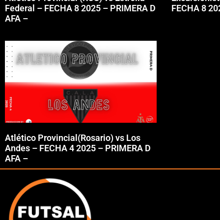
Federal – FECHA 8 2025 – PRIMERA D
FECHA 8 20
AFA –
Atlético Provincial(Rosario) vs Los
Andes – FECHA 4 2025 – PRIMERA D
AFA –