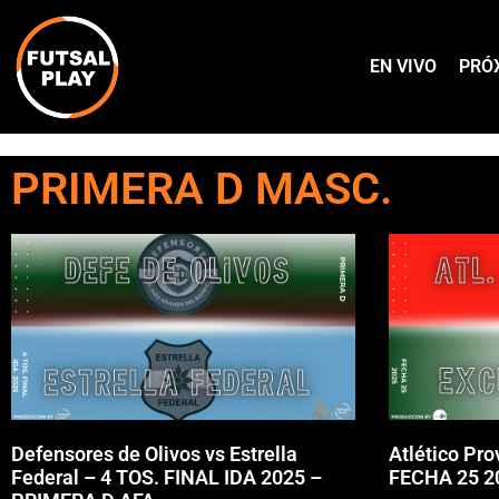
EN VIVO
PRÓ
PRIMERA D MASC.
Defensores de Olivos vs Estrella
Atlético Pro
Federal – 4 TOS. FINAL IDA 2025 –
FECHA 25 2