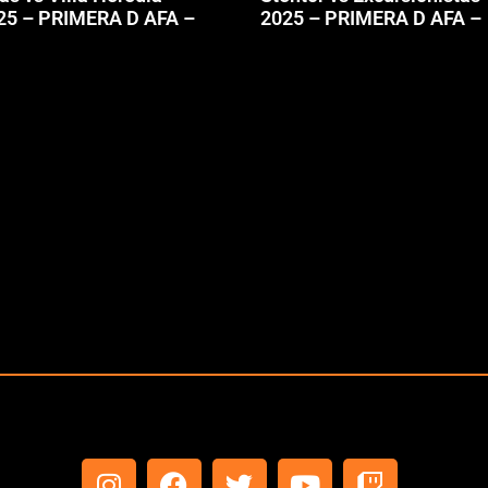
25 – PRIMERA D AFA –
2025 – PRIMERA D AFA –