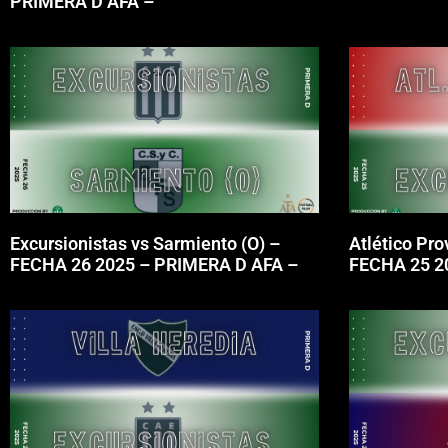
PRIMERA D AFA –
Excursionistas vs Sarmiento (O) –
Atlético Pro
FECHA 26 2025 – PRIMERA D AFA –
FECHA 25 2