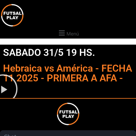
Menú
SABADO 31/5 19 HS.
Hebraica vs América - FECHA
11 2025 - PRIMERA A AFA -