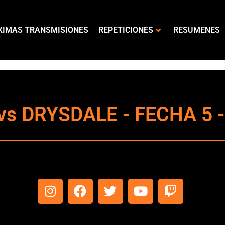
XIMAS TRANSMISIONES
REPETICIONES
RESUMENES
s DRYSDALE - FECHA 5 - 