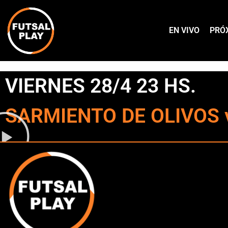
EN VIVO
PRÓ
VIERNES 28/4 23 HS.
SARMIENTO DE OLIVOS v