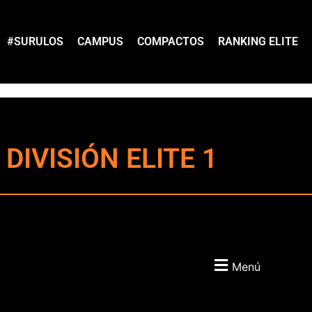
#SURULOS
CAMPUS
COMPACTOS
RANKING ELITE
DIVISIÓN ELITE 1
Menú