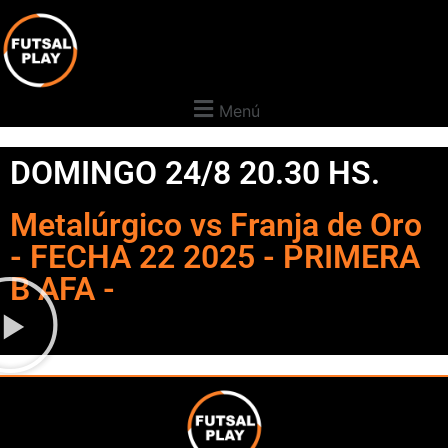
Menú
DOMINGO 24/8 20.30 HS.
Metalúrgico vs Franja de Oro
- FECHA 22 2025 - PRIMERA
B AFA -