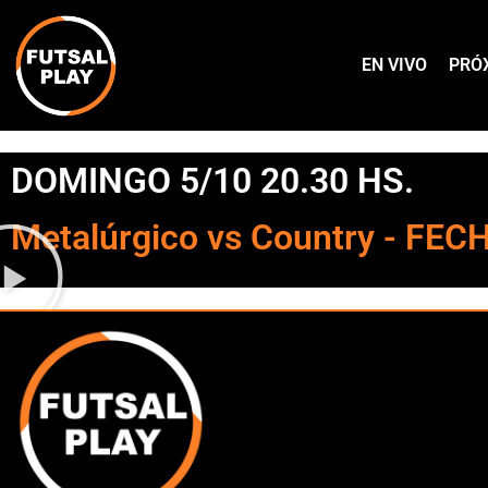
EN VIVO
PRÓ
DOMINGO 5/10 20.30 HS.
Metalúrgico vs Country - FEC