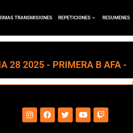
XIMAS TRANSMISIONES
REPETICIONES
RESUMENES
HA 28 2025 - PRIMERA B AFA -