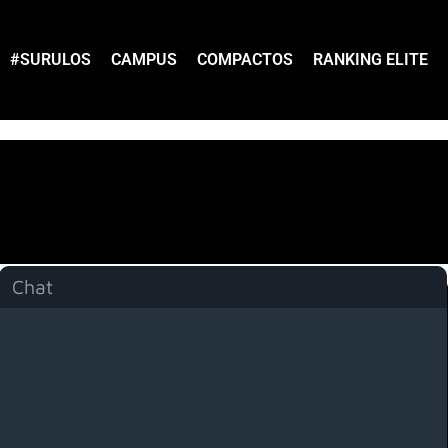
#SURULOS
CAMPUS
COMPACTOS
RANKING ELITE
Chat
Menú