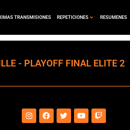
XIMAS TRANSMISIONES
REPETICIONES
RESUMENES
LE - PLAYOFF FINAL ELITE 2