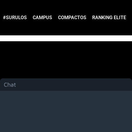
#SURULOS
CAMPUS
COMPACTOS
RANKING ELITE
Chat
Menú