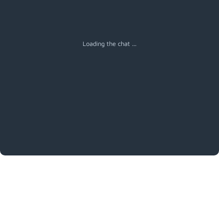
Loading the chat ...