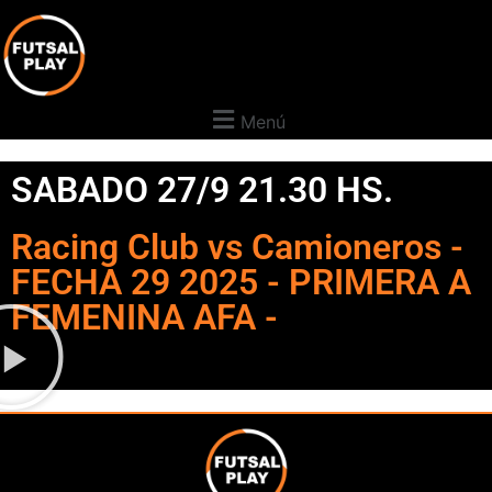
Menú
SABADO 27/9 21.30 HS.
Racing Club vs Camioneros -
FECHA 29 2025 - PRIMERA A
FEMENINA AFA -