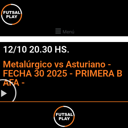
Menú
12/10 20.30 HS.
Metalúrgico vs Asturiano -
FECHA 30 2025 - PRIMERA B
AFA -