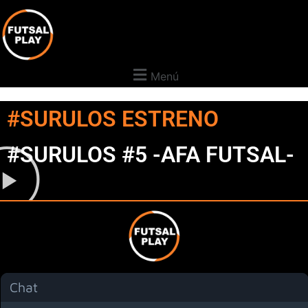
Menú
#SURULOS ESTRENO
#SURULOS #5 -AFA FUTSAL-
Chat