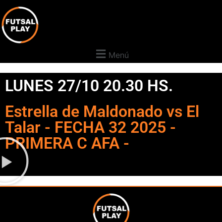
Menú
LUNES 27/10 20.30 HS.
Estrella de Maldonado vs El
Talar - FECHA 32 2025 -
PRIMERA C AFA -