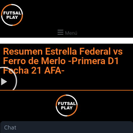
Menú
Resumen Estrella Federal vs
Ferro de Merlo -Primera D1
Fecha 21 AFA-
Chat