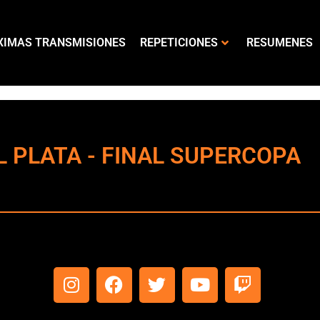
XIMAS TRANSMISIONES
REPETICIONES
RESUMENES
L PLATA - FINAL SUPERCOPA