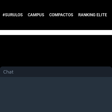
#SURULOS
CAMPUS
COMPACTOS
RANKING ELITE
Chat
Menú