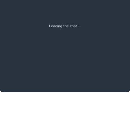
Loading the chat ...