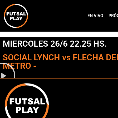
EN VIVO
PRÓ
MIERCOLES 26/6 22.25 HS.
SOCIAL LYNCH vs FLECHA DE
METRO -