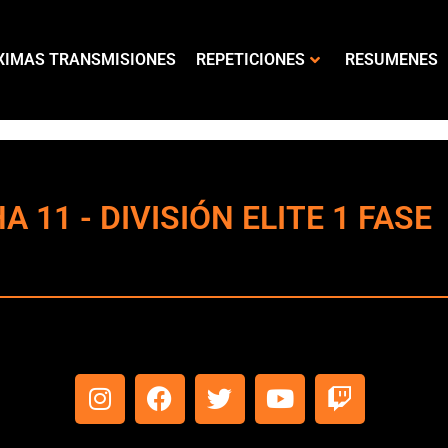
XIMAS TRANSMISIONES
REPETICIONES
RESUMENES
 11 - DIVISIÓN ELITE 1 FASE