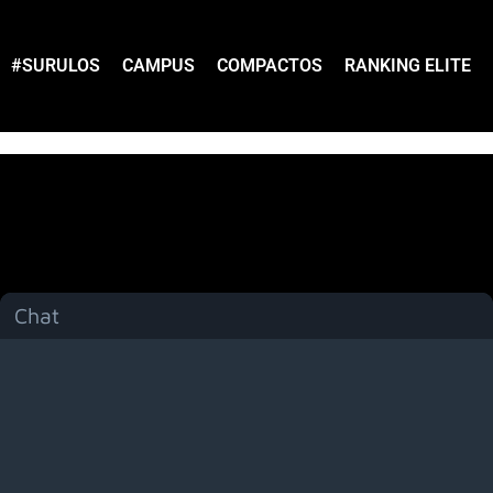
#SURULOS
CAMPUS
COMPACTOS
RANKING ELITE
Chat
Menú