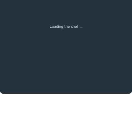
Loading the chat ...