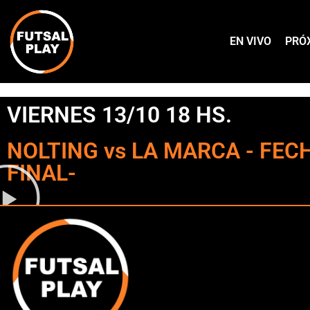
EN VIVO
PRÓ
VIERNES 13/10 18 HS.
NOLTING vs LA MARCA - FECHA
FINAL-