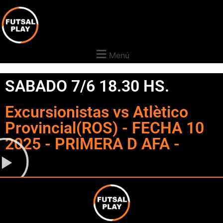
Menú
SABADO 7/6 18.30 HS.
Excursionistas vs Atlètico
Provincial(ROS) - FECHA 10
2025 - PRIMERA D AFA -