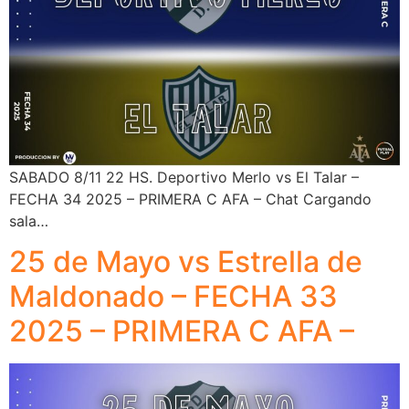
SABADO 8/11 22 HS. Deportivo Merlo vs El Talar –
FECHA 34 2025 – PRIMERA C AFA – Chat Cargando
sala…
25 de Mayo vs Estrella de
Maldonado – FECHA 33
2025 – PRIMERA C AFA –