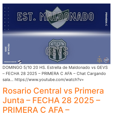
DOMINGO 5/10 20 HS. Estrella de Maldonado vs GEVS
– FECHA 28 2025 – PRIMERA C AFA – Chat Cargando
sala… https://www.youtube.com/watch?v=
Rosario Central vs Primera
Junta – FECHA 28 2025 –
PRIMERA C AFA –