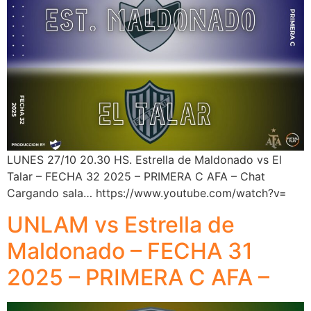
LUNES 27/10 20.30 HS. Estrella de Maldonado vs El
Talar – FECHA 32 2025 – PRIMERA C AFA – Chat
Cargando sala… https://www.youtube.com/watch?v=
UNLAM vs Estrella de
Maldonado – FECHA 31
2025 – PRIMERA C AFA –