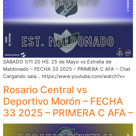
SABADO 1/11 20 HS. 25 de Mayo vs Estrella de
Maldonado – FECHA 33 2025 – PRIMERA C AFA – Chat
Cargando sala… https://www.youtube.com/watch?v=
Rosario Central vs
Deportivo Morón – FECHA
33 2025 – PRIMERA C AFA –