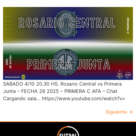
SABADO 4/10 20.30 HS. Rosario Central vs Primera
Junta – FECHA 28 2025 – PRIMERA C AFA – Chat
Cargando sala… https://www.youtube.com/watch?v=
Siguiente
→