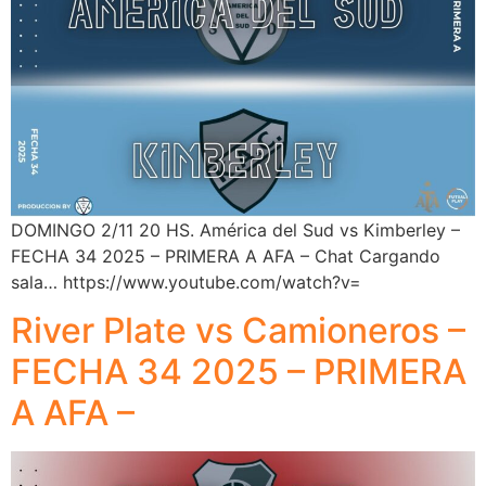
DOMINGO 2/11 20 HS. América del Sud vs Kimberley –
FECHA 34 2025 – PRIMERA A AFA – Chat Cargando
sala… https://www.youtube.com/watch?v=
River Plate vs Camioneros –
FECHA 34 2025 – PRIMERA
A AFA –