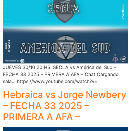
JUEVES 30/10 20 HS. SECLA vs América del Sud –
FECHA 33 2025 – PRIMERA A AFA – Chat Cargando
sala… https://www.youtube.com/watch?v=
Hebraica vs Jorge Newbery
– FECHA 33 2025 –
PRIMERA A AFA –