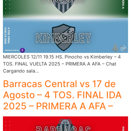
MIERCOLES 12/11 19.15 HS. Pinocho vs Kimberley – 4
TOS. FINAL VUELTA 2025 – PRIMERA A AFA – Chat
Cargando sala…
Barracas Central vs 17 de
Agosto – 4 TOS. FINAL IDA
2025 – PRIMERA A AFA –