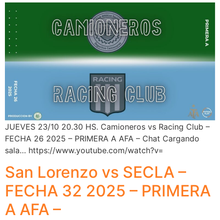
JUEVES 23/10 20.30 HS. Camioneros vs Racing Club –
FECHA 26 2025 – PRIMERA A AFA – Chat Cargando
sala… https://www.youtube.com/watch?v=
San Lorenzo vs SECLA –
FECHA 32 2025 – PRIMERA
A AFA –