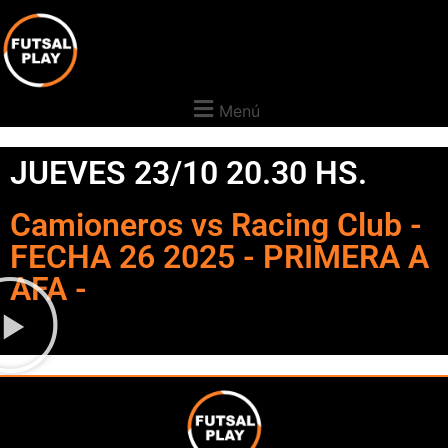
Menú
JUEVES 23/10 20.30 HS.
Camioneros vs Racing Club -
FECHA 26 2025 - PRIMERA A
AFA -