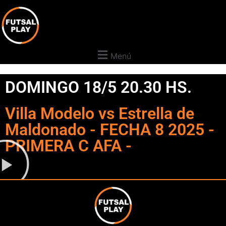
Menú
DOMINGO 18/5 20.30 HS.
Villa Modelo vs Estrella de
Maldonado - FECHA 8 2025 -
PRIMERA C AFA -