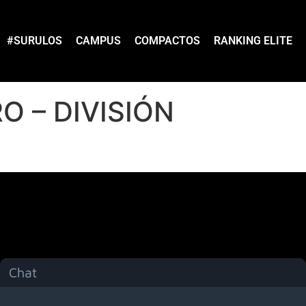
#SURULOS
CAMPUS
COMPACTOS
RANKING ELITE
O – DIVISIÓN
Chat