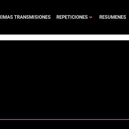
XIMAS TRANSMISIONES
REPETICIONES
RESUMENES