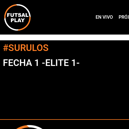
EN VIVO
PRÓ
#SURULOS
FECHA 1 -ELITE 1-