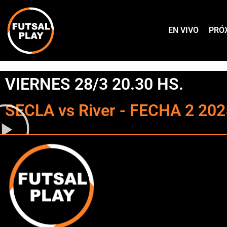
EN VIVO
PRÓ
VIERNES 28/3 20.30 HS.
SECLA vs River - FECHA 2 202