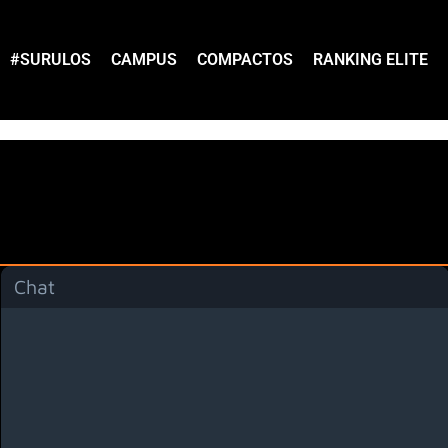
#SURULOS
CAMPUS
COMPACTOS
RANKING ELITE
Chat
Menú