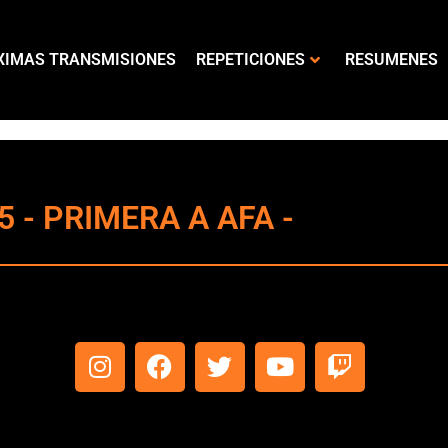
XIMAS TRANSMISIONES
REPETICIONES
RESUMENES
5 - PRIMERA A AFA -