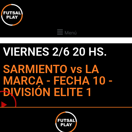
Menú
VIERNES 2/6 20 HS.
SARMIENTO vs LA
MARCA - FECHA 10 -
DIVISIÓN ELITE 1