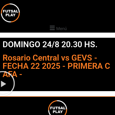
Menú
DOMINGO 24/8 20.30 HS.
Rosario Central vs GEVS -
FECHA 22 2025 - PRIMERA C
AFA -