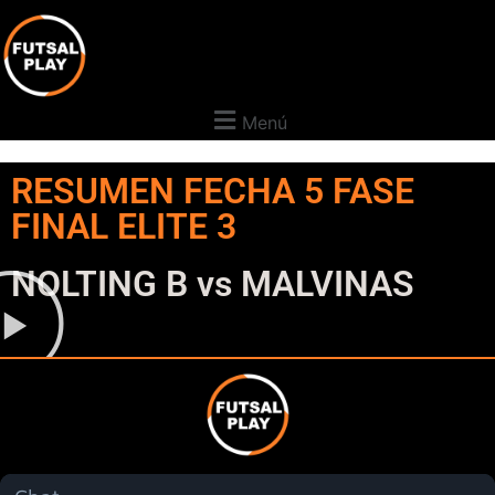
Menú
RESUMEN FECHA 5 FASE
FINAL ELITE 3
NOLTING B vs MALVINAS