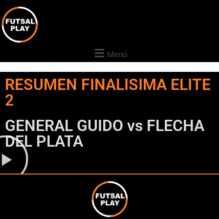
Menú
RESUMEN FINALISIMA ELITE
2
GENERAL GUIDO vs FLECHA
DEL PLATA