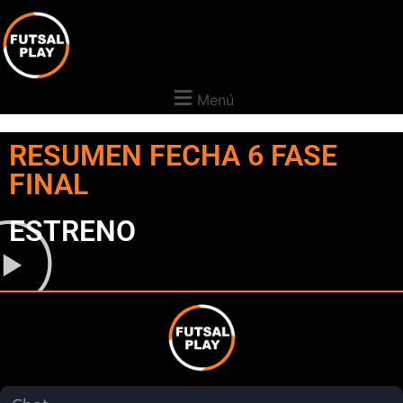
Menú
RESUMEN FECHA 6 FASE
FINAL
ESTRENO