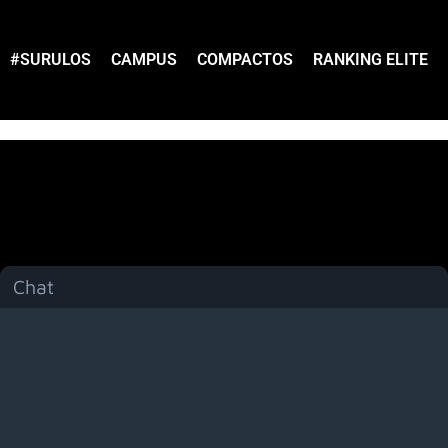
#SURULOS
CAMPUS
COMPACTOS
RANKING ELITE
Chat