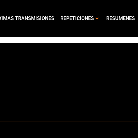
XIMAS TRANSMISIONES
REPETICIONES
RESUMENES