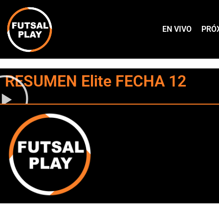
EN VIVO
PRÓ
RESUMEN Elite FECHA 12