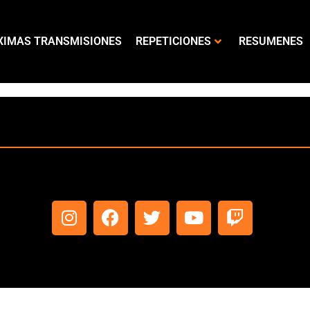
XIMAS TRANSMISIONES
REPETICIONES
RESUMENES