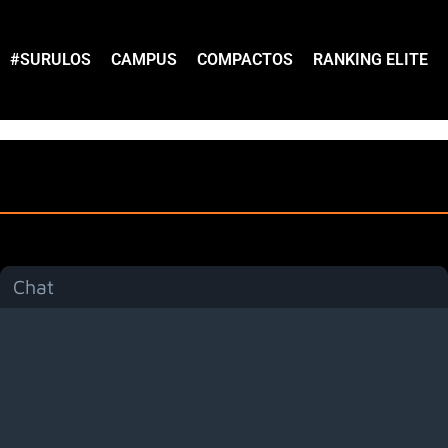
#SURULOS
CAMPUS
COMPACTOS
RANKING ELITE
Chat
Menú