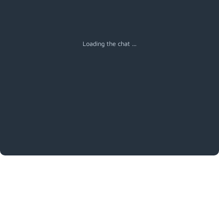
Loading the chat ...