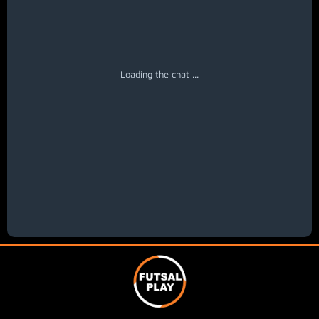
Loading the chat ...