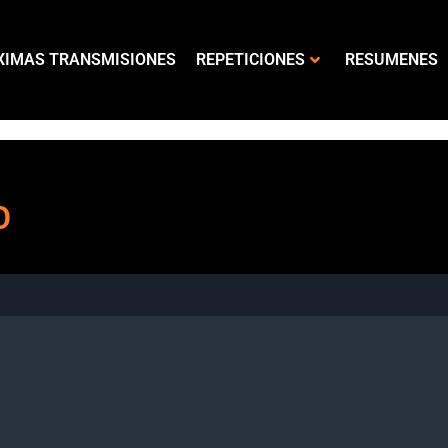
XIMAS TRANSMISIONES
REPETICIONES
RESUMENES
O