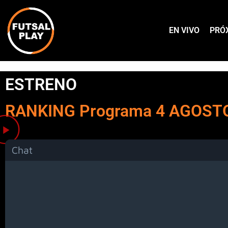
EN VIVO
PRÓ
ESTRENO
RANKING Programa 4 AGOST
Chat