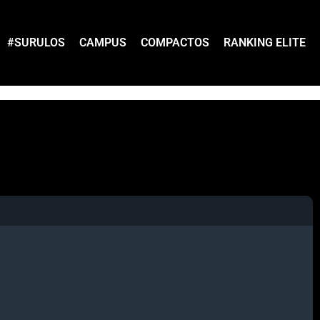
#SURULOS
CAMPUS
COMPACTOS
RANKING ELITE