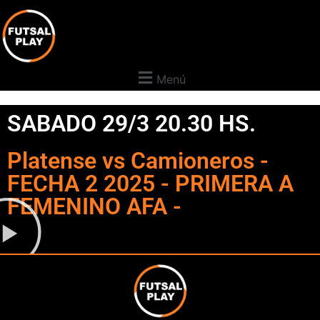
Menú
SABADO 29/3 20.30 HS.
Platense vs Camioneros -
FECHA 2 2025 - PRIMERA A
FEMENINO AFA -