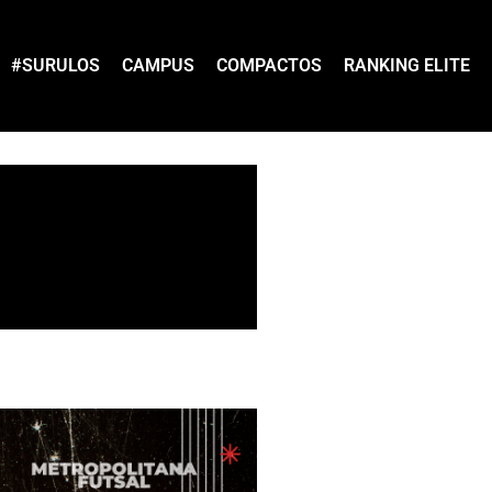
#SURULOS
CAMPUS
COMPACTOS
RANKING ELITE