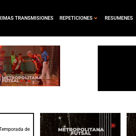
XIMAS TRANSMISIONES
REPETICIONES
RESUMENES
 #Temporada de