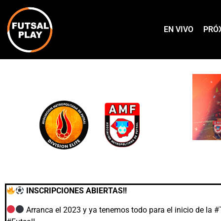
EN VIVO
PRÓ
INSCRIPCIONES ABIERTAS!!
Arranca el 2023 y ya tenemos todo para el inicio de la