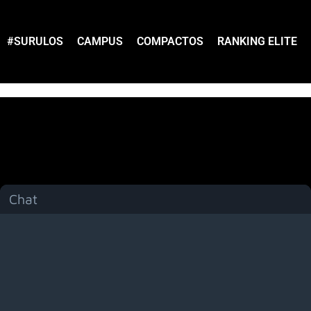
#SURULOS
CAMPUS
COMPACTOS
RANKING ELITE
Chat
Menú