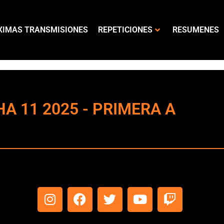
XIMAS TRANSMISIONES
REPETICIONES
RESUMENES
HA 11 2025 - PRIMERA A