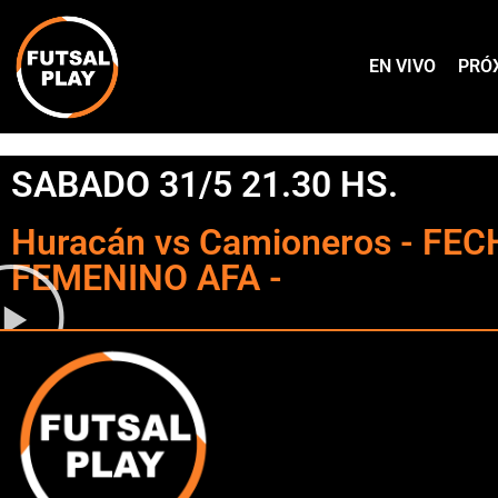
EN VIVO
PRÓ
SABADO 31/5 21.30 HS.
Huracán vs Camioneros - FEC
FEMENINO AFA -