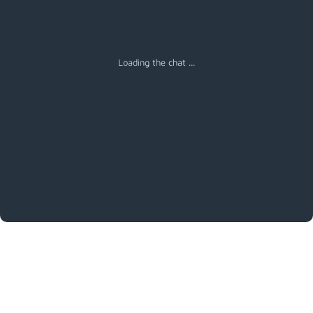
Loading the chat ...