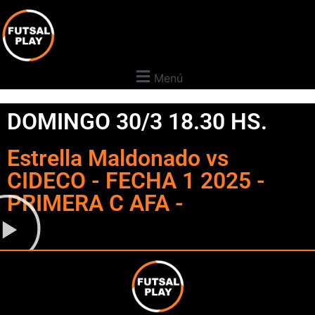
Menú
DOMINGO 30/3 18.30 HS.
Estrella Maldonado vs
CIDECO - FECHA 1 2025 -
PRIMERA C AFA -