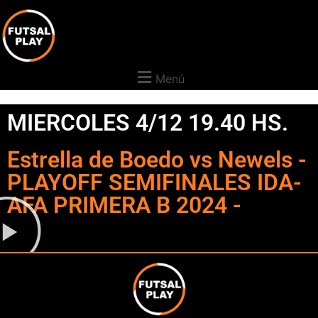
Menú
MIERCOLES 4/12 19.40 HS.
Estrella de Boedo vs Newels -
PLAYOFF SEMIFINALES IDA-
AFA PRIMERA B 2024 -