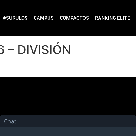
#SURULOS
CAMPUS
COMPACTOS
RANKING ELITE
 – DIVISIÓN
Chat