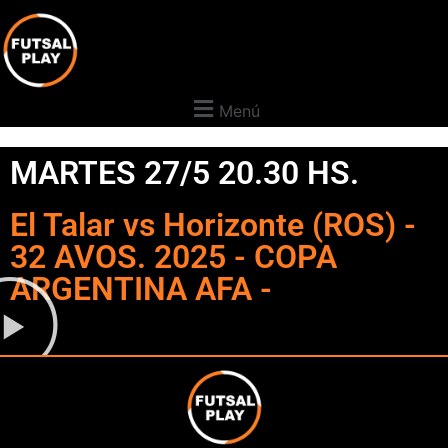
Menú
MARTES 27/5 20.30 HS.
El Talar vs Horizonte (ROS) -
32 AVOS. 2025 - COPA
ARGENTINA AFA -