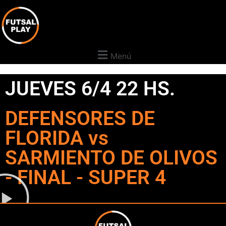
Menú
JUEVES 6/4 22 HS.
DEFENSORES DE
FLORIDA vs
SARMIENTO DE OLIVOS
- FINAL - SUPER 4