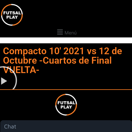
Menú
Compacto 10' 2021 vs 12 de
Octubre -Cuartos de Final
VUELTA-
Chat