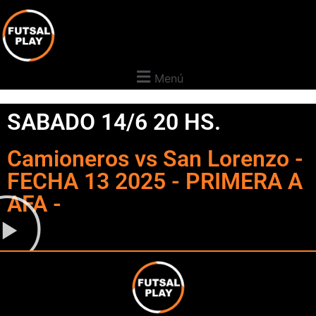
Menú
SABADO 14/6 20 HS.
Camioneros vs San Lorenzo -
FECHA 13 2025 - PRIMERA A
AFA -