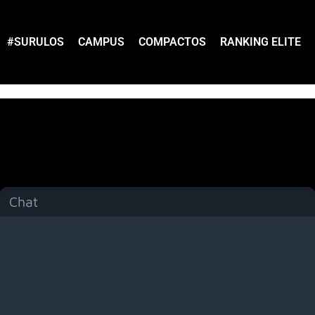
#SURULOS
CAMPUS
COMPACTOS
RANKING ELITE
Chat
Menú