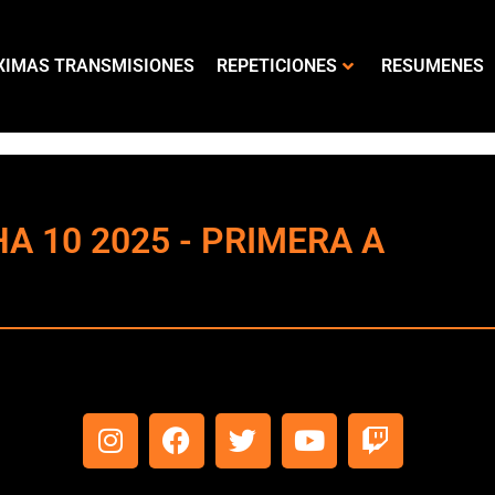
XIMAS TRANSMISIONES
REPETICIONES
RESUMENES
HA 10 2025 - PRIMERA A