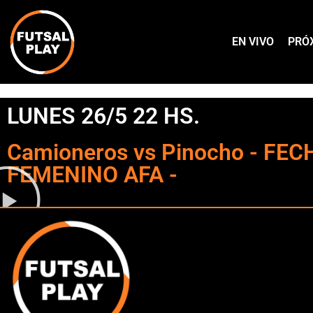
EN VIVO
PRÓ
LUNES 26/5 22 HS.
Camioneros vs Pinocho - FEC
FEMENINO AFA -