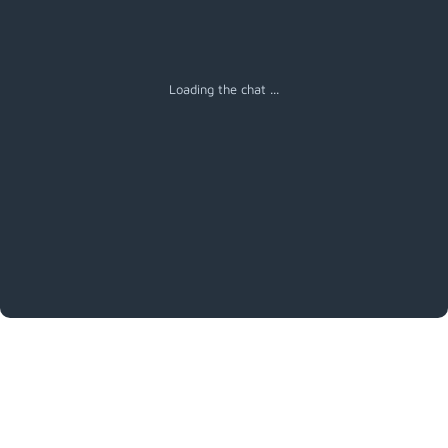
Loading the chat ...